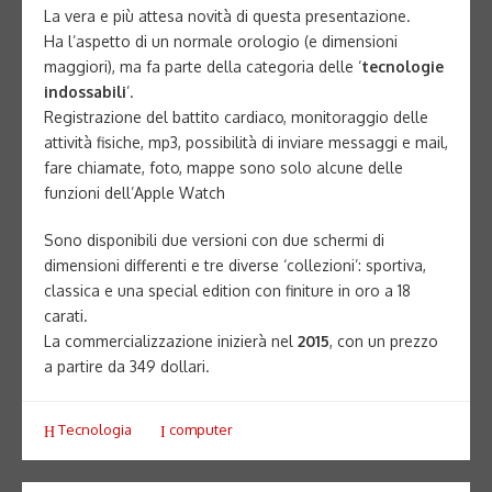
La vera e più attesa novità di questa presentazione.
Ha l’aspetto di un normale orologio (e dimensioni
maggiori), ma fa parte della categoria delle ‘
tecnologie
indossabili
’.
Registrazione del battito cardiaco, monitoraggio delle
attività fisiche, mp3, possibilità di inviare messaggi e mail,
fare chiamate, foto, mappe sono solo alcune delle
funzioni dell’Apple Watch
Sono disponibili due versioni con due schermi di
dimensioni differenti e tre diverse ‘collezioni’: sportiva,
classica e una special edition con finiture in oro a 18
carati.
La commercializzazione inizierà nel
2015
, con un prezzo
a partire da 349 dollari.
Tecnologia
computer