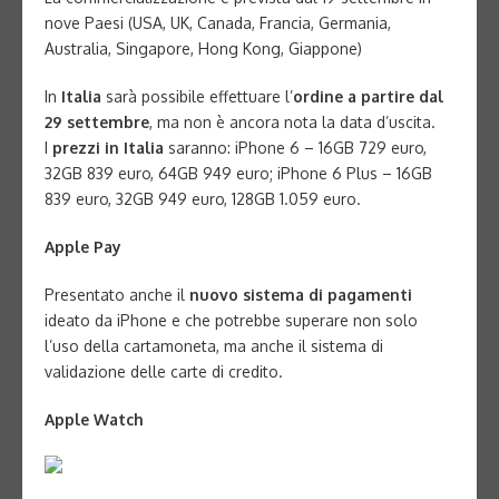
nove Paesi (USA, UK, Canada, Francia, Germania,
Australia, Singapore, Hong Kong, Giappone)
In
Italia
sarà possibile effettuare l’
ordine a partire dal
29 settembre
, ma non è ancora nota la data d’uscita.
I
prezzi in Italia
saranno: iPhone 6 – 16GB 729 euro,
32GB 839 euro, 64GB 949 euro; iPhone 6 Plus – 16GB
839 euro, 32GB 949 euro, 128GB 1.059 euro.
Apple Pay
Presentato anche il
nuovo sistema di pagamenti
ideato da iPhone e che potrebbe superare non solo
l’uso della cartamoneta, ma anche il sistema di
validazione delle carte di credito.
Apple Watch