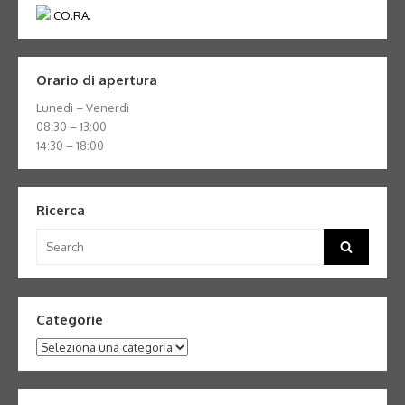
CO.RA.
Orario di apertura
Lunedì – Venerdì
08:30 – 13:00
14:30 – 18:00
Ricerca
Search
Search
for:
Categorie
Categorie