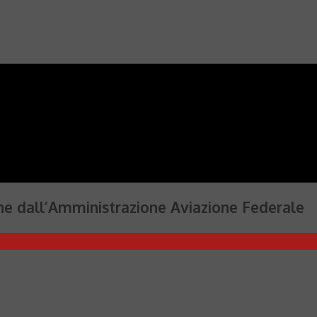
one dall’Amministrazione Aviazione Federale