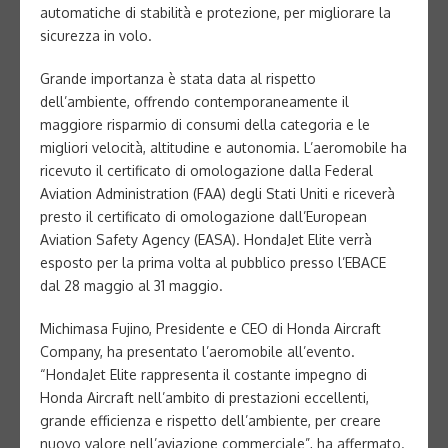
automatiche di stabilità e protezione, per migliorare la
sicurezza in volo.
Grande importanza è stata data al rispetto
dell’ambiente, offrendo contemporaneamente il
maggiore risparmio di consumi della categoria e le
migliori velocità, altitudine e autonomia. L’aeromobile ha
ricevuto il certificato di omologazione dalla Federal
Aviation Administration (FAA) degli Stati Uniti e riceverà
presto il certificato di omologazione dall’European
Aviation Safety Agency (EASA). HondaJet Elite verrà
esposto per la prima volta al pubblico presso l’EBACE
dal 28 maggio al 31 maggio.
Michimasa Fujino, Presidente e CEO di Honda Aircraft
Company, ha presentato l’aeromobile all’evento.
“HondaJet Elite rappresenta il costante impegno di
Honda Aircraft nell’ambito di prestazioni eccellenti,
grande efficienza e rispetto dell’ambiente, per creare
nuovo valore nell’aviazione commerciale”, ha affermato.