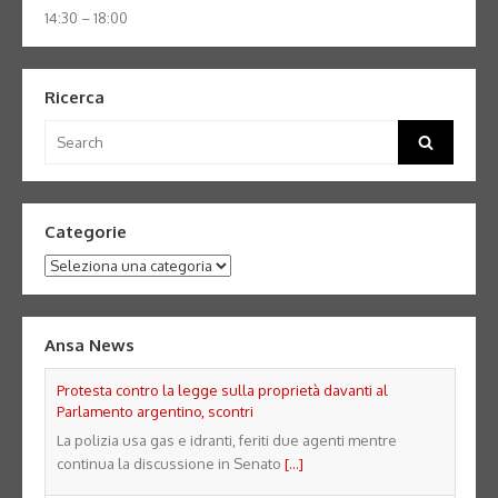
14:30 – 18:00
Ricerca
Search
Search
for:
Categorie
Categorie
Ansa News
Protesta contro la legge sulla proprietà davanti al
Parlamento argentino, scontri
La polizia usa gas e idranti, feriti due agenti mentre
continua la discussione in Senato
[...]