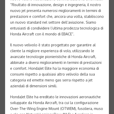
“Risultato di innovazione, design e ingegneria, il nostro
nuovo jet presenta numerosi miglioramenti in termini di
prestazioni e comfort che, ancora una volta, stabiliscono
un nuovo standard nel settore dell’aviazione. Siamo
entusiasti di condividere l’ultima prodezza tecnologica di
Honda Aircraft con il mondo di EBACE”.
Il nuovo velivolo è stato progettato per garantire al
cliente la migliore esperienza di volo, utilizzando le
avanzate tecnologie pionieristiche di Honda Aircraft,
abbinate a diversi miglioramenti in termini di prestazioni
e comfort. HondaJet Elite ha la maggiore economia di
consumi rispetto a qualsiasi altro velivolo della sua
categoria ed emette meno gas serra rispetto a jet
aziendali di dimensioni simili.
HondaJet Elite ha ereditato le innovazioni aeronautiche
sviluppate da Honda Aircraft, tra cui la configurazione
Over-The-Wing Engine Mount (OTWEM), fusoliera, muso