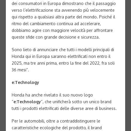
dei consumatori in Europa dimostrano che il passaggio
verso l’elettrificazione sta avvenendo più velocemente
qui rispetto a qualsiasi altra parte del mondo. Poiché il
ritmo del cambiamento continua ad accelerare,
dobbiamo agire con maggiore velocità per affrontare
queste sfide con grande decisione e sicurezza.
Sono lieto di annunciare che tutti i modelli principali di
Honda qui in Europa saranno elettrificati non entro il
2025, ma tre anni prima, entro la fine del 2022, fra soli
36 mesi”.
e:Technology
Honda ha anche rivelato il suo nuovo logo
“
e:Technology
“, che unificherà sotto un unico brand
tutti i prodotti elettrificati delle diverse aree di business.
Per le automobili, oltre a contraddistinguere le
caratteristiche ecologiche del prodotto, il brand