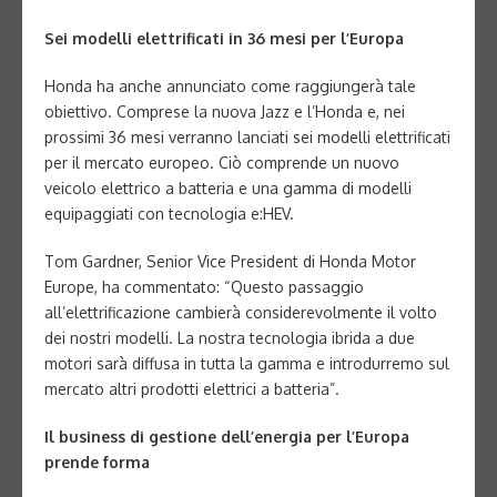
Sei modelli elettrificati in 36 mesi per l’Europa
Honda ha anche annunciato come raggiungerà tale
obiettivo. Comprese la nuova Jazz e l’Honda e, nei
prossimi 36 mesi verranno lanciati sei modelli elettrificati
per il mercato europeo. Ciò comprende un nuovo
veicolo elettrico a batteria e una gamma di modelli
equipaggiati con tecnologia e:HEV.
Tom Gardner, Senior Vice President di Honda Motor
Europe, ha commentato: “Questo passaggio
all’elettrificazione cambierà considerevolmente il volto
dei nostri modelli. La nostra tecnologia ibrida a due
motori sarà diffusa in tutta la gamma e introdurremo sul
mercato altri prodotti elettrici a batteria”.
Il business di gestione dell’energia per l’Europa
prende forma