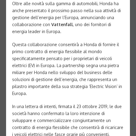
Oltre alle novità sulla gamma di automobili, Honda ha
anche presentato il prossimo passo nella sua attività di
gestione dell’energia per l’Europa, annunciando una
collaborazione con
Vattenfall
, uno dei fornitori di
energia leader in Europa.
Questa collaborazione consentirà a Honda di fornire il
primo contratto di energia flessibile al mondo
specificatamente pensato per i proprietari di veicoli
elettrici (EV) in Europa. La partnership segna una pietra
miliare per Honda nello sviluppo del business delle
soluzioni di gestione dell’energia, che rappresenta un
pilastro importante della sua strategia ‘Electric Vision’ in
Europa.
In una lettera di intenti, firmata il 23 ottobre 2019, le due
società hanno confermato la loro intenzione di
sviluppare e commercializzare congiuntamente un
contratto di energia flessibile che consentirà di ricaricare
i veicoli elettrici nelle fasce orarie più convenienti,