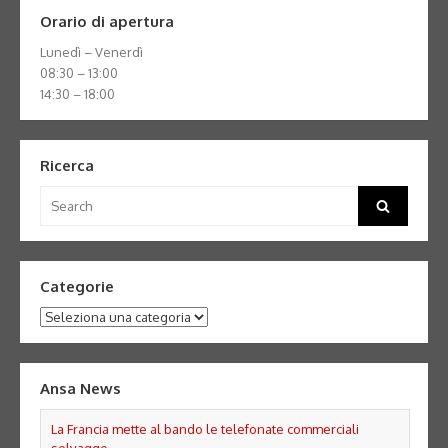
Orario di apertura
Lunedì – Venerdì
08:30 – 13:00
14:30 – 18:00
Ricerca
Search
Search
for:
Categorie
Categorie
Ansa News
La Francia mette al bando le telefonate commerciali