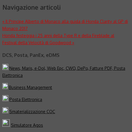
Navigazione articoli
«
Il Principe Alberto di Monaco alla guida di Honda Clarity al GP di
Monaco 2017
Honda festeggia i 25 anni della Type R e della Fireblade al
Festival della Velocità di Goodwood
»
DCS, Posta, PanEx, eDMS
News, Maris, e-Dol, Web Epc, CWO, DePo, Fatture PDF, Posta
Elettronica
Business Management
Posta Elettronica
Smaterializzazione COC
Simulatore Agos