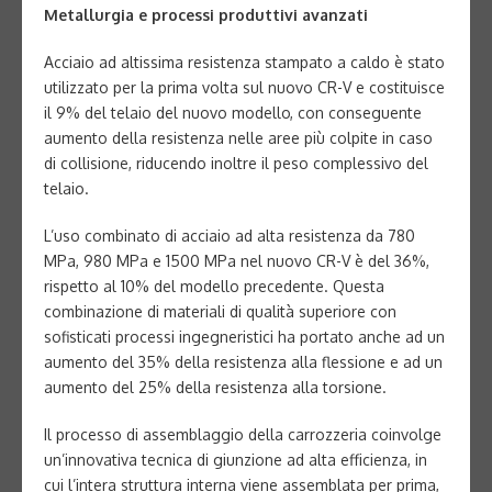
Metallurgia e processi produttivi avanzati
Acciaio ad altissima resistenza stampato a caldo è stato
utilizzato per la prima volta sul nuovo CR-V e costituisce
il 9% del telaio del nuovo modello, con conseguente
aumento della resistenza nelle aree più colpite in caso
di collisione, riducendo inoltre il peso complessivo del
telaio.
L’uso combinato di acciaio ad alta resistenza da 780
MPa, 980 MPa e 1500 MPa nel nuovo CR-V è del 36%,
rispetto al 10% del modello precedente. Questa
combinazione di materiali di qualità superiore con
sofisticati processi ingegneristici ha portato anche ad un
aumento del 35% della resistenza alla flessione e ad un
aumento del 25% della resistenza alla torsione.
Il processo di assemblaggio della carrozzeria coinvolge
un’innovativa tecnica di giunzione ad alta efficienza, in
cui l’intera struttura interna viene assemblata per prima,