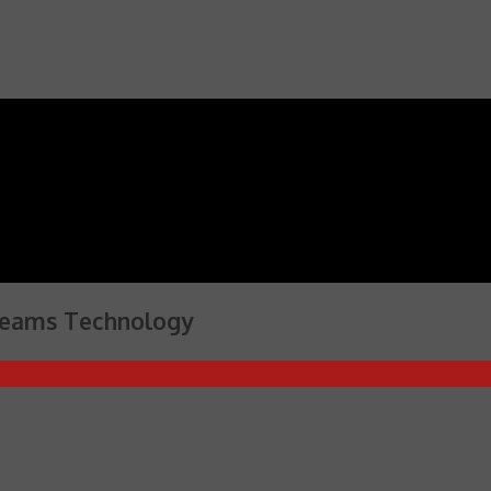
Dreams Technology