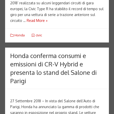
2018’ realizzata su alcuni leggendari circuiti di gara
europei, la Civic Type R ha stabilito il record di tempo sul
giro per una vettura di serie a trazione anteriore sul
circuito …
Read More »
Honda
civic
Honda conferma consumi e
emissioni di CR-V Hybrid e
presenta lo stand del Salone di
Parigi
27 Settembre 2018 – In vista del Salone dell’Auto di
Parigi, Honda ha annunciato la gamma di prodotti che
saranno in esposizione nel proprio stand. Le vetture