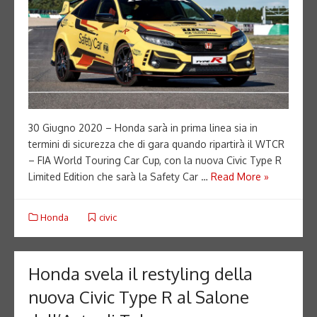
30 Giugno 2020 – Honda sarà in prima linea sia in
termini di sicurezza che di gara quando ripartirà il WTCR
– FIA World Touring Car Cup, con la nuova Civic Type R
Limited Edition che sarà la Safety Car …
Read More »
Honda
civic
Honda svela il restyling della
nuova Civic Type R al Salone