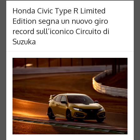
Honda Civic Type R Limited
Edition segna un nuovo giro
record sull’iconico Circuito di
Suzuka