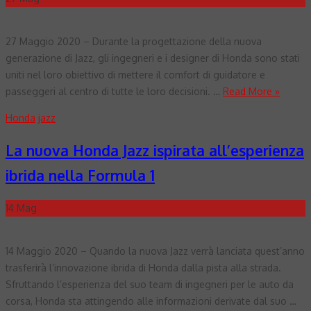
27 Maggio 2020 – Durante la progettazione della nuova
generazione di Jazz, gli ingegneri e i designer di Honda sono stati
uniti nel loro obiettivo di mettere il comfort di guidatore e
passeggeri al centro di tutte le loro decisioni. …
Read More »
Honda
jazz
La nuova Honda Jazz ispirata all’esperienza
ibrida nella Formula 1
14
Mag
14 Maggio 2020 – Quando la nuova Jazz verrà lanciata quest’anno
trasferirà l’innovazione ibrida di Honda dalla pista alla strada.
Sfruttando l’esperienza del suo team di ingegneri per le auto da
corsa, Honda sta attingendo alle informazioni derivate dal suo …