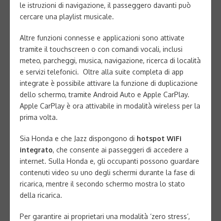
le istruzioni di navigazione, il passeggero davanti può
cercare una playlist musicale.
Altre funzioni connesse e applicazioni sono attivate
tramite il touchscreen o con comandi vocali, inclusi
meteo, parcheggi, musica, navigazione, ricerca di località
e servizi telefonici. Oltre alla suite completa di app
integrate è possibile attivare la funzione di duplicazione
dello schermo, tramite Android Auto e Apple CarPlay.
Apple CarPlay è ora attivabile in modalità wireless per la
prima volta.
Sia Honda e che Jazz dispongono di
hotspot WiFi
integrato
, che consente ai passeggeri di accedere a
internet. Sulla Honda e, gli occupanti possono guardare
contenuti video su uno degli schermi durante la fase di
ricarica, mentre il secondo schermo mostra lo stato
della ricarica.
Per garantire ai proprietari una modalità ‘zero stress’,