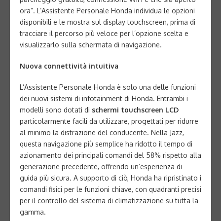
ora”. L’Assistente Personale Honda individua le opzioni
disponibili e le mostra sul display touchscreen, prima di
tracciare il percorso più veloce per l’opzione scelta e
visualizzarlo sulla schermata di navigazione.
Nuova connettività intuitiva
L’Assistente Personale Honda è solo una delle funzioni
dei nuovi sistemi di infotainment di Honda. Entrambi i
modelli sono dotati di
schermi touchscreen LCD
particolarmente facili da utilizzare, progettati per ridurre
al minimo la distrazione del conducente. Nella Jazz,
questa navigazione più semplice ha ridotto il tempo di
azionamento dei principali comandi del 58% rispetto alla
generazione precedente, offrendo un’esperienza di
guida più sicura. A supporto di ciò, Honda ha ripristinato i
comandi fisici per le funzioni chiave, con quadranti precisi
per il controllo del sistema di climatizzazione su tutta la
gamma.