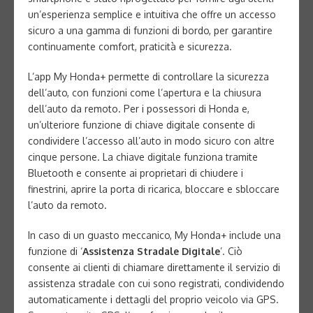
un’esperienza semplice e intuitiva che offre un accesso
sicuro a una gamma di funzioni di bordo, per garantire
continuamente comfort, praticità e sicurezza.
L’app My Honda+ permette di controllare la sicurezza
dell’auto, con funzioni come l’apertura e la chiusura
dell’auto da remoto. Per i possessori di Honda e,
un’ulteriore funzione di chiave digitale consente di
condividere l’accesso all’auto in modo sicuro con altre
cinque persone. La chiave digitale funziona tramite
Bluetooth e consente ai proprietari di chiudere i
finestrini, aprire la porta di ricarica, bloccare e sbloccare
l’auto da remoto.
In caso di un guasto meccanico, My Honda+ include una
funzione di ‘
Assistenza Stradale Digitale
’. Ciò
consente ai clienti di chiamare direttamente il servizio di
assistenza stradale con cui sono registrati, condividendo
automaticamente i dettagli del proprio veicolo via GPS.