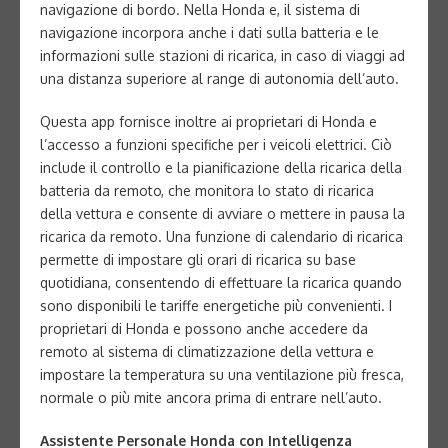
navigazione di bordo. Nella Honda e, il sistema di
navigazione incorpora anche i dati sulla batteria e le
informazioni sulle stazioni di ricarica, in caso di viaggi ad
una distanza superiore al range di autonomia dell’auto.
Questa app fornisce inoltre ai proprietari di Honda e
l’accesso a funzioni specifiche per i veicoli elettrici. Ciò
include il controllo e la pianificazione della ricarica della
batteria da remoto, che monitora lo stato di ricarica
della vettura e consente di avviare o mettere in pausa la
ricarica da remoto. Una funzione di calendario di ricarica
permette di impostare gli orari di ricarica su base
quotidiana, consentendo di effettuare la ricarica quando
sono disponibili le tariffe energetiche più convenienti. I
proprietari di Honda e possono anche accedere da
remoto al sistema di climatizzazione della vettura e
impostare la temperatura su una ventilazione più fresca,
normale o più mite ancora prima di entrare nell’auto.
Assistente Personale Honda con Intelligenza