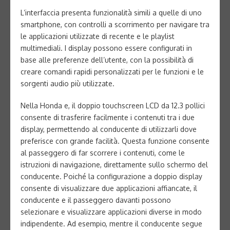
L’interfaccia presenta funzionalità simili a quelle di uno
smartphone, con controlli a scorrimento per navigare tra
le applicazioni utilizzate di recente e le playlist
multimediali. I display possono essere configurati in
base alle preferenze dell’utente, con la possibilità di
creare comandi rapidi personalizzati per le funzioni e le
sorgenti audio più utilizzate.
Nella Honda e, il doppio touchscreen LCD da 12.3 pollici
consente di trasferire facilmente i contenuti tra i due
display, permettendo al conducente di utilizzarli dove
preferisce con grande facilità. Questa funzione consente
al passeggero di far scorrere i contenuti, come le
istruzioni di navigazione, direttamente sullo schermo del
conducente. Poiché la configurazione a doppio display
consente di visualizzare due applicazioni affiancate, il
conducente e il passeggero davanti possono
selezionare e visualizzare applicazioni diverse in modo
indipendente. Ad esempio, mentre il conducente segue