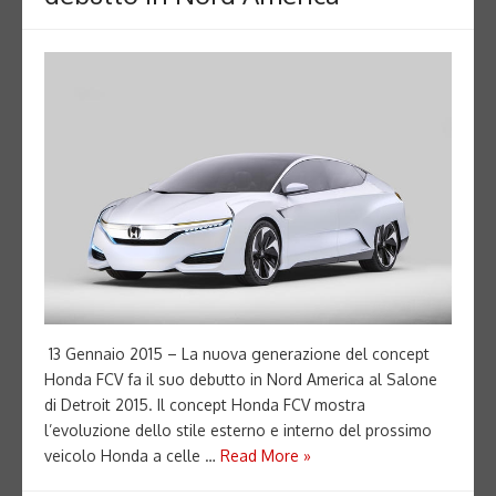
13 Gennaio 2015 – La nuova generazione del concept
Honda FCV fa il suo debutto in Nord America al Salone
di Detroit 2015. Il concept Honda FCV mostra
l’evoluzione dello stile esterno e interno del prossimo
veicolo Honda a celle …
Read More »