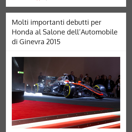
Molti importanti debutti per
Honda al Salone dell’Automobile
di Ginevra 2015