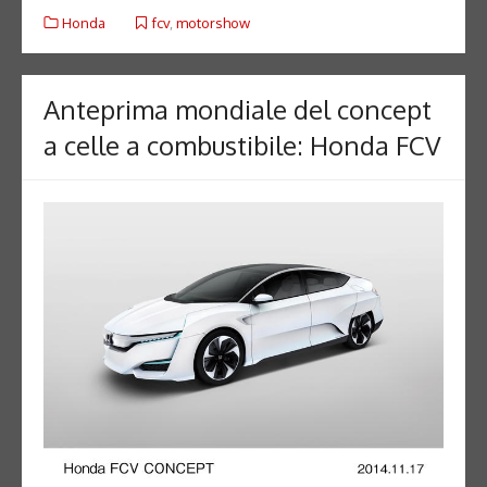
Honda
fcv
,
motorshow
Anteprima mondiale del concept
a celle a combustibile: Honda FCV