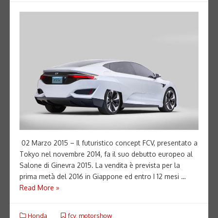
02 Marzo 2015 – Il futuristico concept FCV, presentato a
Tokyo nel novembre 2014, fa il suo debutto europeo al
Salone di Ginevra 2015. La vendita è prevista per la
prima metà del 2016 in Giappone ed entro I 12 mesi …
Read More »
Honda
fcv
,
motorshow