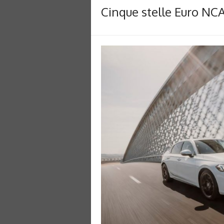
Cinque stelle Euro NCA